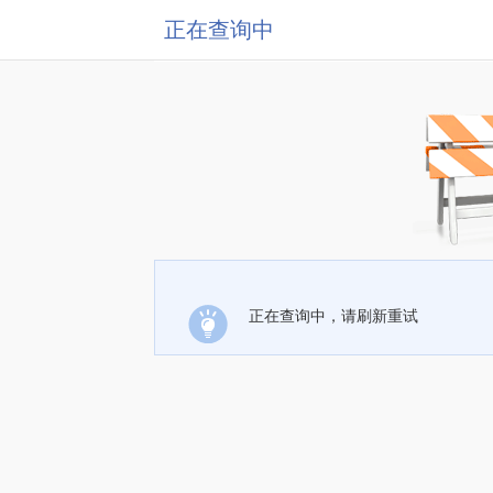
正在查询中
正在查询中，请刷新重试