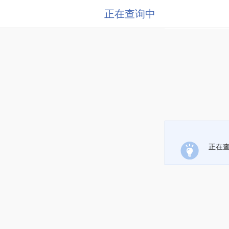
正在查询中
正在