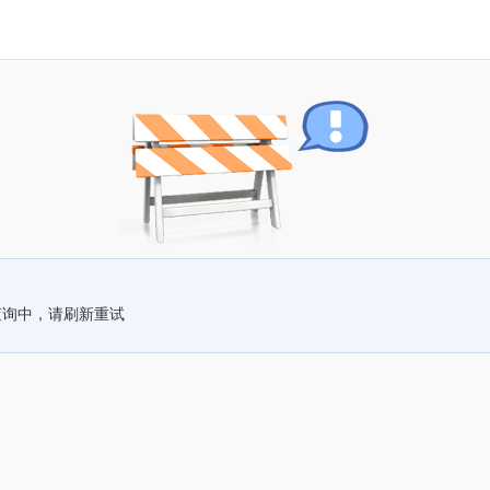
查询中，请刷新重试